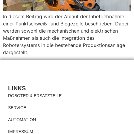
In diesem Beitrag wird der Ablauf der Inbetriebnahme
einer Punktschweiß- und Biegezelle beschrieben. Dabei
werden sowohl die mechanischen und elektrischen
Maßnahmen als auch die Integration des
Robotersystems in die bestehende Produktionsanlage
dargestellt.
LINKS
ROBOTER & ERSATZTEILE
SERVICE
AUTOMATION
IMPRESSUM