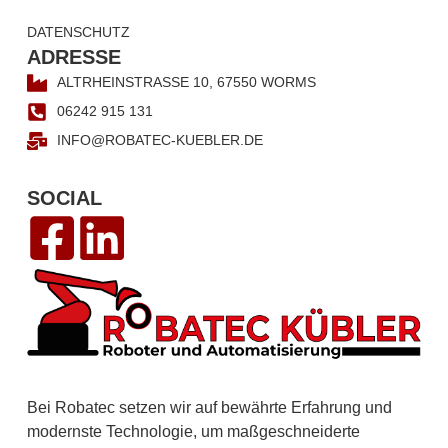
DATENSCHUTZ
ADRESSE
ALTRHEINSTRASSE 10, 67550 WORMS
06242 915 131
INFO@ROBATEC-KUEBLER.DE
SOCIAL
Bei Robatec setzen wir auf bewährte Erfahrung und
modernste Technologie, um maßgeschneiderte