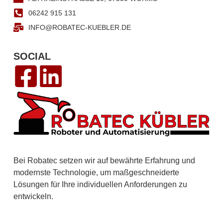
06242 915 131
INFO@ROBATEC-KUEBLER.DE
SOCIAL
Bei Robatec setzen wir auf bewährte Erfahrung und
modernste Technologie, um maßgeschneiderte
Lösungen für Ihre individuellen Anforderungen zu
entwickeln.