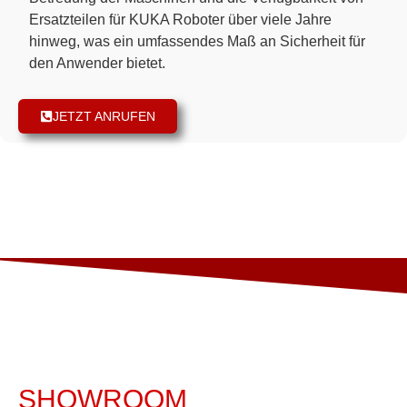
Ersatzteilen für KUKA Roboter über viele Jahre
hinweg, was ein umfassendes Maß an Sicherheit für
den Anwender bietet.
JETZT ANRUFEN
SHOWROOM