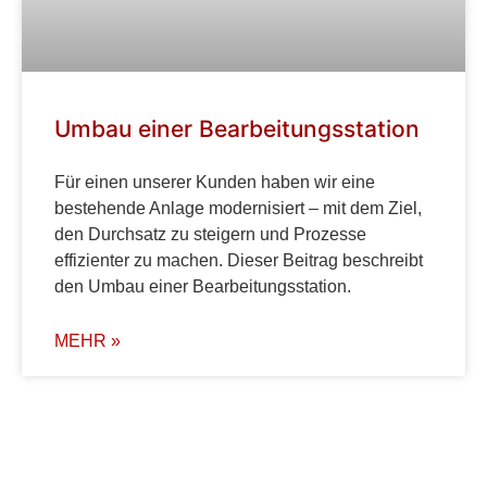
Umbau einer Bearbeitungsstation
Für einen unserer Kunden haben wir eine
bestehende Anlage modernisiert – mit dem Ziel,
den Durchsatz zu steigern und Prozesse
effizienter zu machen. Dieser Beitrag beschreibt
den Umbau einer Bearbeitungsstation.
MEHR »