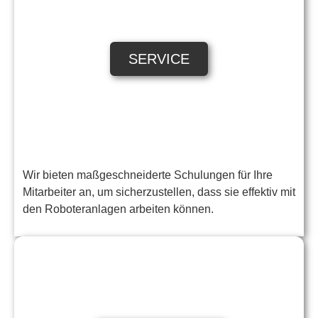
SERVICE
Wir bieten maßgeschneiderte Schulungen für Ihre
Mitarbeiter an, um sicherzustellen, dass sie effektiv mit
den Roboteranlagen arbeiten können.