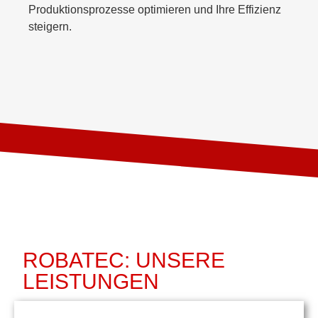
Produktionsprozesse optimieren und Ihre Effizienz
steigern.
ROBATEC: UNSERE
LEISTUNGEN