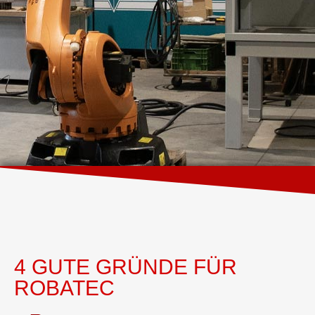
4 GUTE GRÜNDE FÜR
ROBATEC