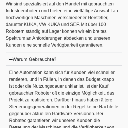
Wir sind spezialisiert auf den Handel mit gebrauchten
Industrierobotern und bieten eine vielfältige Auswahl an
hochwertigen Maschinen verschiedener Hersteller,
darunter KUKA, VW KUKA und SEF. Mit über 100
Robotern ständig auf Lager können wir ein breites
Spektrum an Anforderungen abdecken und unseren
Kunden eine schnelle Verfügbarkeit garantieren.
Warum Gebrauchte?
Eine Automation kann sich für Kunden viel schneller
rentieren, und in Fällen, in denen das Budget knapp
ist oder die Nutzungsdauer unklar ist, ist der Kauf
gebrauchter Roboter oft die einzige Möglichkeit, das
Projekt zu realisieren. Darüber hinaus haben ältere
Steuerungsgenerationen in der Regel keine Nachteile
gegenüber aktuellen Hardware-Versionen. Bei
Robatec garantieren wir unseren Kunden die
Betreuung der Maschinen und die Verfügbarkeit von