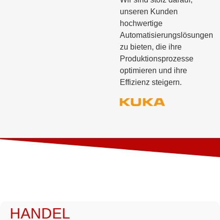
unseren Kunden
hochwertige
Automatisierungslösungen
zu bieten, die ihre
Produktionsprozesse
optimieren und ihre
Effizienz steigern.
HANDEL