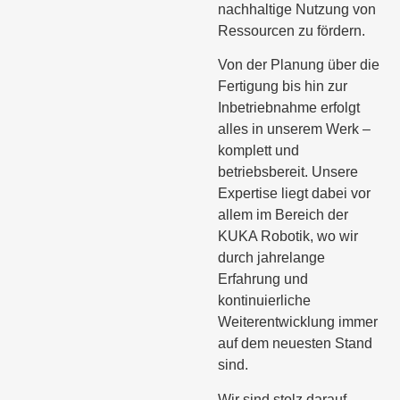
nachhaltige Nutzung von
Ressourcen zu fördern.
Von der Planung über die
Fertigung bis hin zur
Inbetriebnahme erfolgt
alles in unserem Werk –
komplett und
betriebsbereit. Unsere
Expertise liegt dabei vor
allem im Bereich der
KUKA Robotik, wo wir
durch jahrelange
Erfahrung und
kontinuierliche
Weiterentwicklung immer
auf dem neuesten Stand
sind.
Wir sind stolz darauf,