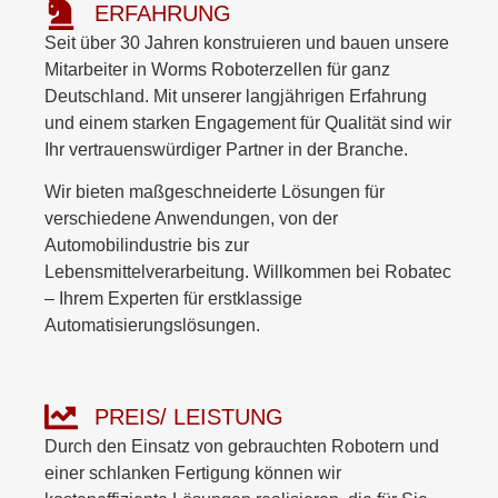
ERFAHRUNG
Seit über 30 Jahren konstruieren und bauen unsere
Mitarbeiter in Worms Roboterzellen für ganz
Deutschland. Mit unserer langjährigen Erfahrung
und einem starken Engagement für Qualität sind wir
Ihr vertrauenswürdiger Partner in der Branche.
Wir bieten maßgeschneiderte Lösungen für
verschiedene Anwendungen, von der
Automobilindustrie bis zur
Lebensmittelverarbeitung. Willkommen bei Robatec
– Ihrem Experten für erstklassige
Automatisierungslösungen.
PREIS/ LEISTUNG
Durch den Einsatz von gebrauchten Robotern und
einer schlanken Fertigung können wir