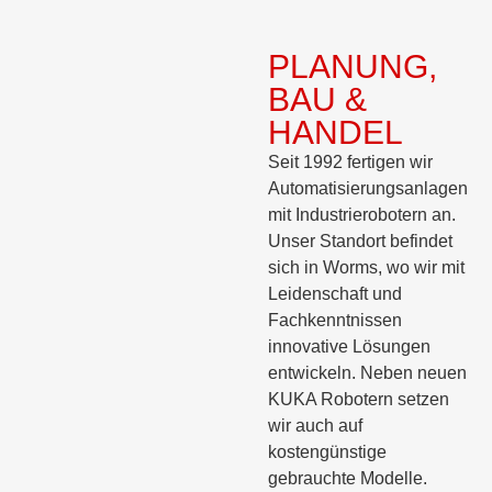
PLANUNG,
BAU &
HANDEL
Seit 1992 fertigen wir
Automatisierungsanlagen
mit Industrierobotern an.
Unser Standort befindet
sich in Worms, wo wir mit
Leidenschaft und
Fachkenntnissen
innovative Lösungen
entwickeln. Neben neuen
KUKA Robotern setzen
wir auch auf
kostengünstige
gebrauchte Modelle.