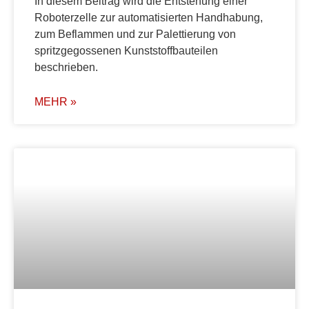
In diesem Beitrag wird die Entstehung einer
Roboterzelle zur automatisierten Handhabung,
zum Beflammen und zur Palettierung von
spritzgegossenen Kunststoffbauteilen
beschrieben.
MEHR »