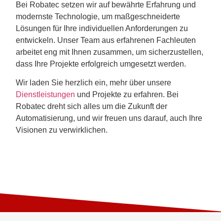
Bei Robatec setzen wir auf bewährte Erfahrung und
modernste Technologie, um maßgeschneiderte
Lösungen für Ihre individuellen Anforderungen zu
entwickeln. Unser Team aus erfahrenen Fachleuten
arbeitet eng mit Ihnen zusammen, um sicherzustellen,
dass Ihre Projekte erfolgreich umgesetzt werden.
Wir laden Sie herzlich ein, mehr über unsere
Dienstleistungen
und Projekte zu erfahren. Bei
Robatec dreht sich alles um die Zukunft der
Automatisierung, und wir freuen uns darauf, auch Ihre
Visionen zu verwirklichen.