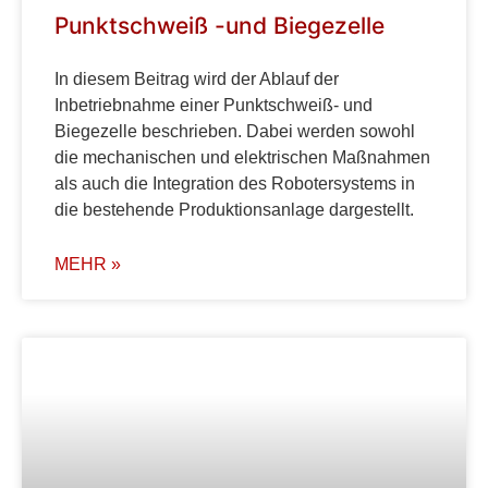
Punktschweiß -und Biegezelle
In diesem Beitrag wird der Ablauf der
Inbetriebnahme einer Punktschweiß- und
Biegezelle beschrieben. Dabei werden sowohl
die mechanischen und elektrischen Maßnahmen
als auch die Integration des Robotersystems in
die bestehende Produktionsanlage dargestellt.
MEHR »