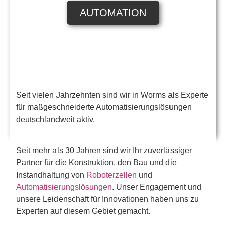
AUTOMATION
Seit vielen Jahrzehnten sind wir in Worms als Experte
für maßgeschneiderte Automatisierungslösungen
deutschlandweit aktiv.
Seit mehr als 30 Jahren sind wir Ihr zuverlässiger
Partner für die Konstruktion, den Bau und die
Instandhaltung von
Roboterzellen
und
Automatisierungslösungen
. Unser Engagement und
unsere Leidenschaft für Innovationen haben uns zu
Experten auf diesem Gebiet gemacht.