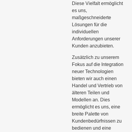
Diese Vielfalt ermöglicht
es uns,
maßgeschneiderte
Lösungen für die
individuellen
Anforderungen unserer
Kunden anzubieten.
Zusätzlich zu unserem
Fokus auf die Integration
neuer Technologien
bieten wir auch einen
Handel und Vertrieb von
älteren Teilen und
Modellen an. Dies
ermöglicht es uns, eine
breite Palette von
Kundenbedürfnissen zu
bedienen und eine