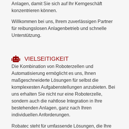
Anlagen, damit Sie sich auf Ihr Kerngeschäft
konzentrieren können.
Willkommen bei uns, Ihrem zuverlässigen Partner
für reibungslosen Anlagenbetrieb und schnelle
Unterstützung.
VIELSEITIGKEIT
Die Kombination von Roboterzellen und
Automatisierung ermöglicht es uns, Ihnen
maßgeschneiderte Lösungen für selbst die
komplexesten Aufgabenstellungen anzubieten. Bei
uns erhalten Sie nicht nur eine Roboterzelle,
sondern auch die nahtlose Integration in Ihre
bestehenden Anlagen, ganz nach Ihren
individuellen Anforderungen.
Robatec steht für umfassende Lösungen, die Ihre