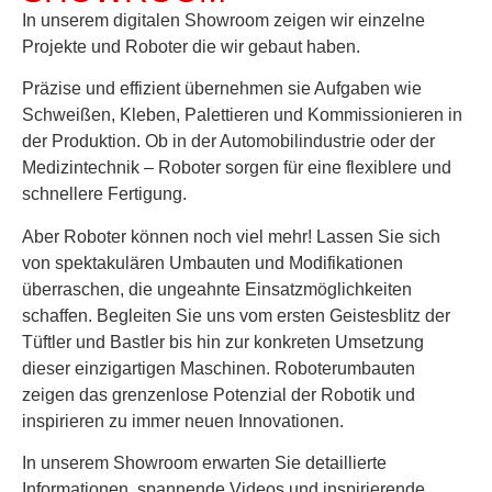
In unserem digitalen Showroom zeigen wir einzelne
Projekte und Roboter die wir gebaut haben.
Präzise und effizient übernehmen sie Aufgaben wie
Schweißen, Kleben, Palettieren und Kommissionieren in
der Produktion. Ob in der Automobilindustrie oder der
Medizintechnik – Roboter sorgen für eine flexiblere und
schnellere Fertigung.
Aber Roboter können noch viel mehr! Lassen Sie sich
von spektakulären Umbauten und Modifikationen
überraschen, die ungeahnte Einsatzmöglichkeiten
schaffen. Begleiten Sie uns vom ersten Geistesblitz der
Tüftler und Bastler bis hin zur konkreten Umsetzung
dieser einzigartigen Maschinen. Roboterumbauten
zeigen das grenzenlose Potenzial der Robotik und
inspirieren zu immer neuen Innovationen.
In unserem Showroom erwarten Sie detaillierte
Informationen, spannende Videos und inspirierende