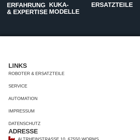
KUKA-
ERSATZTEILE
ERFAHRUNG
MODELLE
& EXPERTISE
LINKS
ROBOTER & ERSATZTEILE
SERVICE
AUTOMATION
IMPRESSUM
DATENSCHUTZ
ADRESSE
ALTRHEINSTRASSE 10, 67550 WORMS