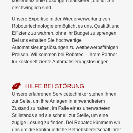
kosteneffiziente Lösungen realisieren, die für Sie
erschwinglich sind.
Unsere Expertise in der Wiederverwertung von
Robotertechnologie ermöglicht es uns, Qualität und
Effizienz zu wahren, ohne Ihr Budget zu sprengen.
Bei uns erhalten Sie hochwertige
Automatisierungslösungen zu wettbewerbsfähigen
Preisen. Willkommen bei Robatec – Ihrem Partner
für kosteneffiziente Automatisierungslösungen.
HILFE BEI STÖRUNG
Unsere erfahrenen Servicetechniker stehen Ihnen
zur Seite, um Ihre Anlagen in einwandfreiem
Zustand zu halten. Im Falle eines unerwarteten
Stillstands sind sie schnell zur Stelle, um eine
zügige Lösung zu finden. Bei Robatec kümmern wir
uns um die kontinuierliche Betriebsbereitschaft Ihrer