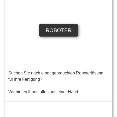
ROBOTER
Suchen Sie nach einer gebrauchten Roboterlösung
für Ihre Fertigung?
Wir bieten Ihnen alles aus einer Hand.