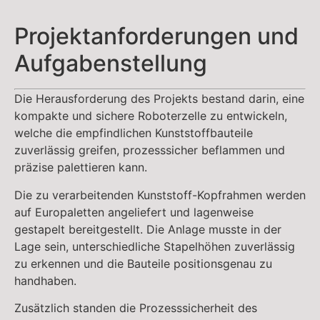
Projektanforderungen und
Aufgabenstellung
Die Herausforderung des Projekts bestand darin, eine
kompakte und sichere Roboterzelle zu entwickeln,
welche die empfindlichen Kunststoffbauteile
zuverlässig greifen, prozesssicher beflammen und
präzise palettieren kann.
Die zu verarbeitenden Kunststoff-Kopfrahmen werden
auf Europaletten angeliefert und lagenweise
gestapelt bereitgestellt. Die Anlage musste in der
Lage sein, unterschiedliche Stapelhöhen zuverlässig
zu erkennen und die Bauteile positionsgenau zu
handhaben.
Zusätzlich standen die Prozesssicherheit des