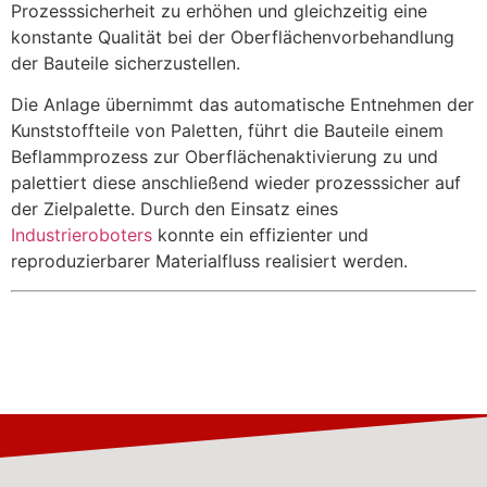
Prozesssicherheit zu erhöhen und gleichzeitig eine
konstante Qualität bei der Oberflächenvorbehandlung
der Bauteile sicherzustellen.
Die Anlage übernimmt das automatische Entnehmen der
Kunststoffteile von Paletten, führt die Bauteile einem
Beflammprozess zur Oberflächenaktivierung zu und
palettiert diese anschließend wieder prozesssicher auf
der Zielpalette. Durch den Einsatz eines
Industrieroboters
konnte ein effizienter und
reproduzierbarer Materialfluss realisiert werden.