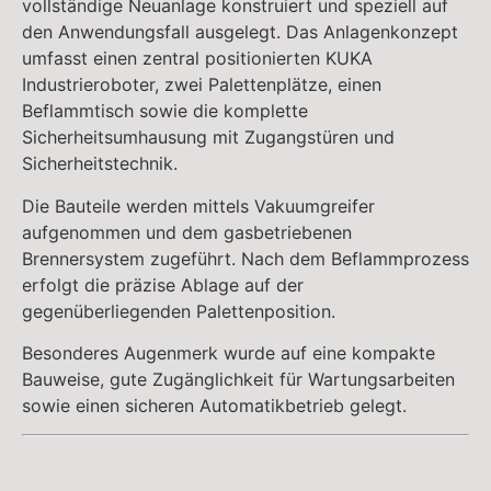
vollständige Neuanlage konstruiert und speziell auf
den Anwendungsfall ausgelegt. Das Anlagenkonzept
umfasst einen zentral positionierten KUKA
Industrieroboter, zwei Palettenplätze, einen
Beflammtisch sowie die komplette
Sicherheitsumhausung mit Zugangstüren und
Sicherheitstechnik.
Die Bauteile werden mittels Vakuumgreifer
aufgenommen und dem gasbetriebenen
Brennersystem zugeführt. Nach dem Beflammprozess
erfolgt die präzise Ablage auf der
gegenüberliegenden Palettenposition.
Besonderes Augenmerk wurde auf eine kompakte
Bauweise, gute Zugänglichkeit für Wartungsarbeiten
sowie einen sicheren Automatikbetrieb gelegt.