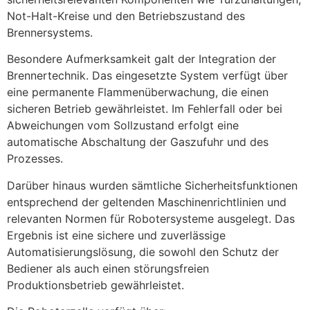
Not-Halt-Kreise und den Betriebszustand des
Brennersystems.
Besondere Aufmerksamkeit galt der Integration der
Brennertechnik. Das eingesetzte System verfügt über
eine permanente Flammenüberwachung, die einen
sicheren Betrieb gewährleistet. Im Fehlerfall oder bei
Abweichungen vom Sollzustand erfolgt eine
automatische Abschaltung der Gaszufuhr und des
Prozesses.
Darüber hinaus wurden sämtliche Sicherheitsfunktionen
entsprechend der geltenden Maschinenrichtlinien und
relevanten Normen für Robotersysteme ausgelegt. Das
Ergebnis ist eine sichere und zuverlässige
Automatisierungslösung, die sowohl den Schutz der
Bediener als auch einen störungsfreien
Produktionsbetrieb gewährleistet.