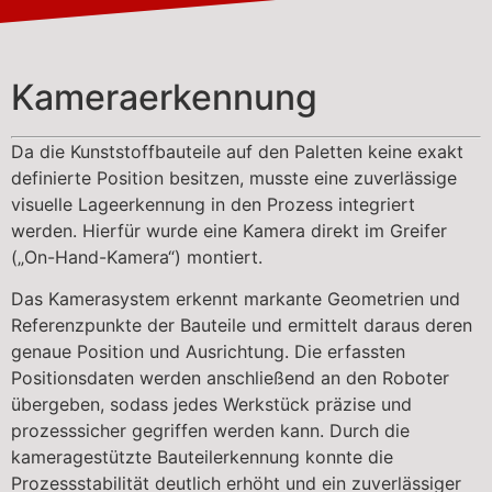
Kameraerkennung
Da die Kunststoffbauteile auf den Paletten keine exakt
definierte Position besitzen, musste eine zuverlässige
visuelle Lageerkennung in den Prozess integriert
werden. Hierfür wurde eine Kamera direkt im Greifer
(„On-Hand-Kamera“) montiert.
Das Kamerasystem erkennt markante Geometrien und
Referenzpunkte der Bauteile und ermittelt daraus deren
genaue Position und Ausrichtung. Die erfassten
Positionsdaten werden anschließend an den Roboter
übergeben, sodass jedes Werkstück präzise und
prozesssicher gegriffen werden kann. Durch die
kameragestützte Bauteilerkennung konnte die
Prozessstabilität deutlich erhöht und ein zuverlässiger