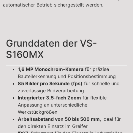
automatischer Betrieb sichergestellt werden.
Grunddaten der VS-
S160MX
1,6 MP Monochrom-Kamera
für präzise
Bauteilerkennung und Positionsbestimmung
85 Bilder pro Sekunde (fps)
für schnelle und
zuverlässige Bildverarbeitung
Integrierter 3,5-fach Zoom
für flexible
Anpassung an unterschiedliche
Werkstückgrößen
Arbeitsabstand von 50 bis 500 mm
, ideal für
den direkten Einsatz im Greifer