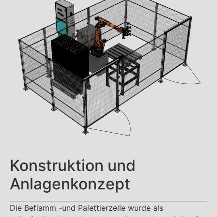
Konstruktion und
Anlagenkonzept
Die Beflamm -und Palettierzelle wurde als