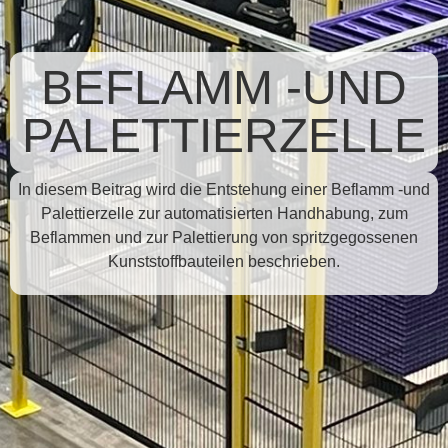
BEFLAMM -UND
PALETTIERZELLE
In diesem Beitrag wird die Entstehung einer Beflamm -und
Palettierzelle zur automatisierten Handhabung, zum
Beflammen und zur Palettierung von spritzgegossenen
Kunststoffbauteilen beschrieben.