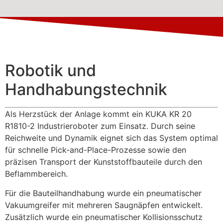
Robotik und
Handhabungstechnik
Als Herzstück der Anlage kommt ein KUKA KR 20
R1810-2 Industrieroboter zum Einsatz. Durch seine
Reichweite und Dynamik eignet sich das System optimal
für schnelle Pick-and-Place-Prozesse sowie den
präzisen Transport der Kunststoffbauteile durch den
Beflammbereich.
Für die Bauteilhandhabung wurde ein pneumatischer
Vakuumgreifer mit mehreren Saugnäpfen entwickelt.
Zusätzlich wurde ein pneumatischer Kollisionsschutz