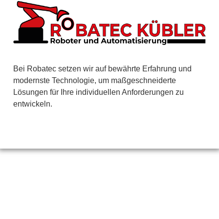
Bei Robatec setzen wir auf bewährte Erfahrung und
modernste Technologie, um maßgeschneiderte
Lösungen für Ihre individuellen Anforderungen zu
entwickeln.