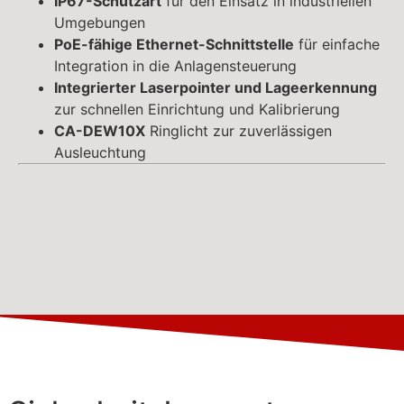
IP67-Schutzart
für den Einsatz in industriellen
Umgebungen
PoE-fähige Ethernet-Schnittstelle
für einfache
Integration in die Anlagensteuerung
Integrierter Laserpointer und Lageerkennung
zur schnellen Einrichtung und Kalibrierung
CA-DEW10X
Ringlicht zur zuverlässigen
Ausleuchtung