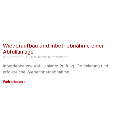
Wiederaufbau und Inbetriebnahme einer
Abfüllanlage
November 5, 2024
Keine Kommentare
Inbetriebnahme Abfüllanlage: Prüfung, Optimierung und
erfolgreiche Wiederinbetriebnahme.
Weiterlesen »