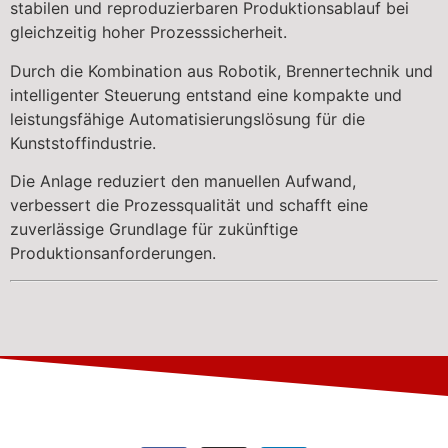
stabilen und reproduzierbaren Produktionsablauf bei
gleichzeitig hoher Prozesssicherheit.
Durch die Kombination aus Robotik, Brennertechnik und
intelligenter Steuerung entstand eine kompakte und
leistungsfähige Automatisierungslösung für die
Kunststoffindustrie.
Die Anlage reduziert den manuellen Aufwand,
verbessert die Prozessqualität und schafft eine
zuverlässige Grundlage für zukünftige
Produktionsanforderungen.