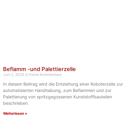
Beflamm -und Palettierzelle
Juni 2, 2026
Keine Kommentare
In diesem Beitrag wird die Entstehung einer Roboterzelle zur
automatisierten Handhabung, zum Beflammen und zur
Palettierung von spritzgegossenen Kunststoffbauteilen
beschrieben.
Weiterlesen »