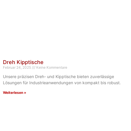
Dreh Kipptische
Februar 24, 2025
Keine Kommentare
Unsere präzisen Dreh- und Kipptische bieten zuverlässige
Lösungen für Industrieanwendungen von kompakt bis robust.
Weiterlesen »