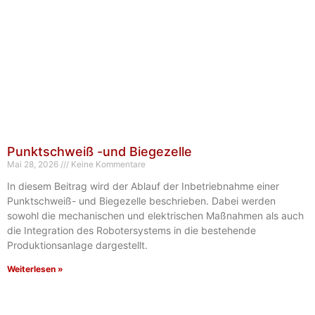
Punktschweiß -und Biegezelle
Mai 28, 2026
Keine Kommentare
In diesem Beitrag wird der Ablauf der Inbetriebnahme einer
Punktschweiß- und Biegezelle beschrieben. Dabei werden
sowohl die mechanischen und elektrischen Maßnahmen als auch
die Integration des Robotersystems in die bestehende
Produktionsanlage dargestellt.
Weiterlesen »