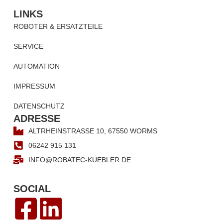
LINKS
ROBOTER & ERSATZTEILE
SERVICE
AUTOMATION
IMPRESSUM
DATENSCHUTZ
ADRESSE
ALTRHEINSTRASSE 10, 67550 WORMS
06242 915 131
INFO@ROBATEC-KUEBLER.DE
SOCIAL