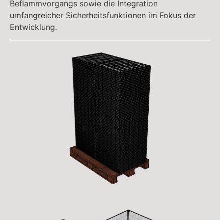
Beflammvorgangs sowie die Integration
umfangreicher Sicherheitsfunktionen im Fokus der
Entwicklung.