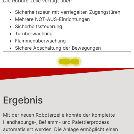
Die Roboterzelle verfügt über:
Sicherheitszaun mit verriegelten Zugangstüren
Mehrere NOT-AUS-Einrichtungen
Sicherheitssteuerung
Türüberwachung
Flammenüberwachung
Sichere Abschaltung der Bewegungen
Ergebnis
Mit der neuen Roboterzelle konnte der komplette
Handhabungs-, Beflamm- und Palettierprozess
automatisiert werden. Die Anlage ermöglicht einen