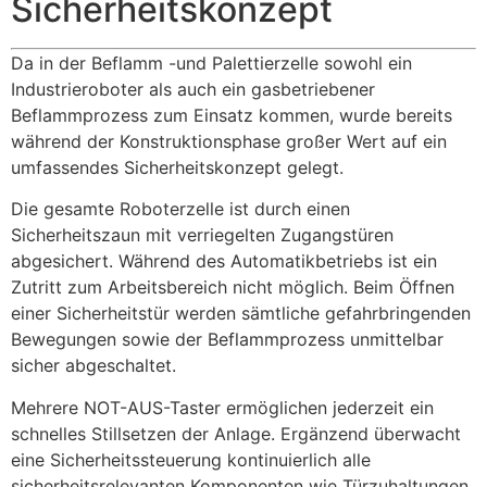
Sicherheitskonzept
Da in der Beflamm -und Palettierzelle sowohl ein
Industrieroboter als auch ein gasbetriebener
Beflammprozess zum Einsatz kommen, wurde bereits
während der Konstruktionsphase großer Wert auf ein
umfassendes Sicherheitskonzept gelegt.
Die gesamte Roboterzelle ist durch einen
Sicherheitszaun mit verriegelten Zugangstüren
abgesichert. Während des Automatikbetriebs ist ein
Zutritt zum Arbeitsbereich nicht möglich. Beim Öffnen
einer Sicherheitstür werden sämtliche gefahrbringenden
Bewegungen sowie der Beflammprozess unmittelbar
sicher abgeschaltet.
Mehrere NOT-AUS-Taster ermöglichen jederzeit ein
schnelles Stillsetzen der Anlage. Ergänzend überwacht
eine Sicherheitssteuerung kontinuierlich alle
sicherheitsrelevanten Komponenten wie Türzuhaltungen,