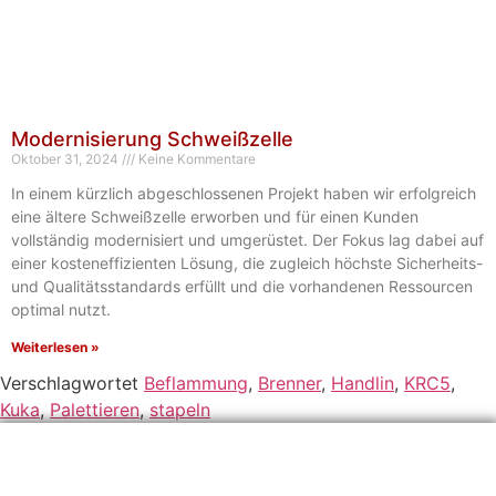
Modernisierung Schweißzelle
Oktober 31, 2024
Keine Kommentare
In einem kürzlich abgeschlossenen Projekt haben wir erfolgreich
eine ältere Schweißzelle erworben und für einen Kunden
vollständig modernisiert und umgerüstet. Der Fokus lag dabei auf
einer kosteneffizienten Lösung, die zugleich höchste Sicherheits-
und Qualitätsstandards erfüllt und die vorhandenen Ressourcen
optimal nutzt.
Weiterlesen »
Verschlagwortet
Beflammung
,
Brenner
,
Handlin
,
KRC5
,
Kuka
,
Palettieren
,
stapeln