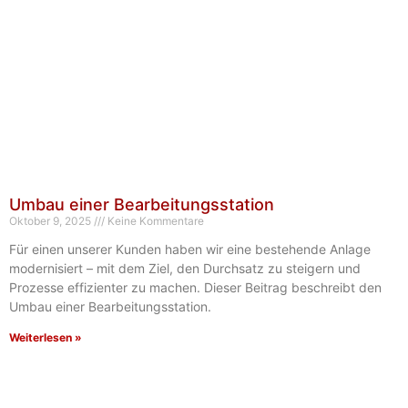
Umbau einer Bearbeitungsstation
Oktober 9, 2025
Keine Kommentare
Für einen unserer Kunden haben wir eine bestehende Anlage
modernisiert – mit dem Ziel, den Durchsatz zu steigern und
Prozesse effizienter zu machen. Dieser Beitrag beschreibt den
Umbau einer Bearbeitungsstation.
Weiterlesen »