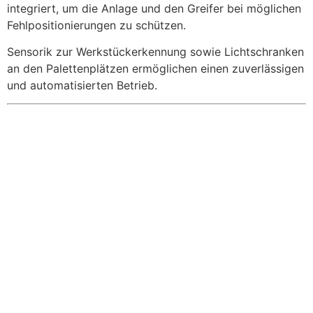
integriert, um die Anlage und den Greifer bei möglichen
Fehlpositionierungen zu schützen.
Sensorik zur Werkstückerkennung sowie Lichtschranken
an den Palettenplätzen ermöglichen einen zuverlässigen
und automatisierten Betrieb.