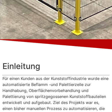
Einleitung
Für einen Kunden aus der Kunststoffindustrie wurde eine
automatisierte Beflamm -und Palettierzelle zur
Handhabung, Oberflächenvorbehandlung und
Palettierung von spritzgegossenen Kunststoffbauteilen
entwickelt und aufgebaut. Ziel des Projekts war es,
einen bisher manuellen Prozess zu automatisieren, die